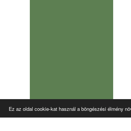
Ez az oldal cookie-kat használ a böngészési élmény nö