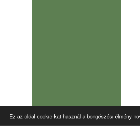
Ez az oldal cookie-kat használ a böngészési élmény nö