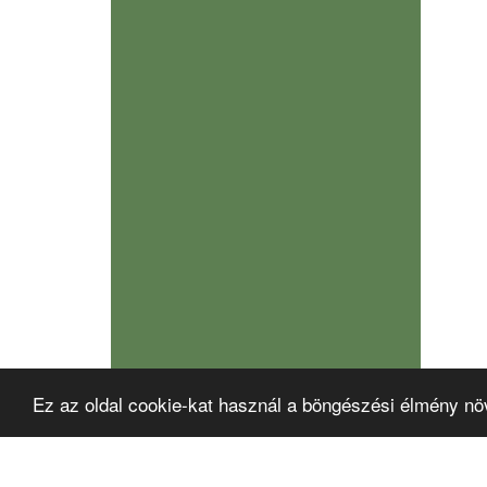
Ez az oldal cookie-kat használ a böngészési élmény nö