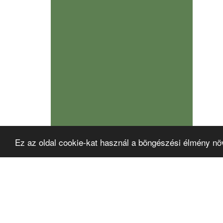
Ez az oldal cookie-kat használ a böngészési élmény nö